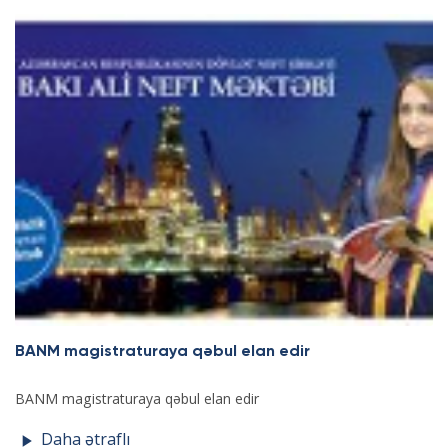
BANM magistraturaya qəbul elan edir
BANM magistraturaya qəbul elan edir
Daha ətraflı