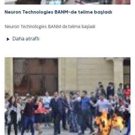
Neuron Technologies BANM-də təlimə başladı
Neuron Technologies BANM-də təlimə başladı
Daha ətraflı